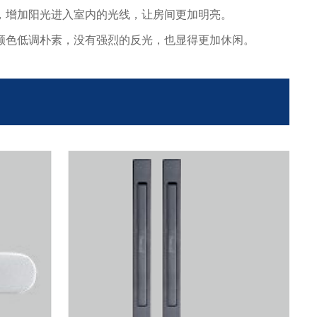
少，增加阳光进入室内的光线，让房间更加明亮。
。颜色低调朴素，没有强烈的反光，也显得更加休闲。