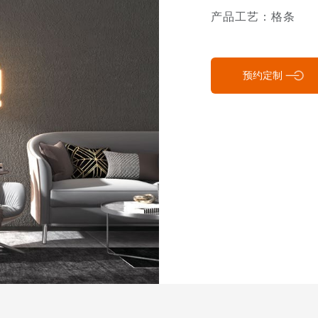
产品工艺：格条
预约定制