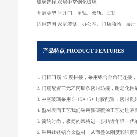
玻璃选择
双层中空钢化玻璃
开启类型
平开门、单轨、双轨、三轨
适用范围
家庭装修、办公室、门店商场、展厅
产品特点 PRODUCT FEATURES
1. 门框门扇 45 度拼接，采用铝合金角码连接
2. 门扇配置三元乙丙胶条密封防撞，耐老化
3. 中空玻璃采用 5+15A+5+ 封胶配置，
4. 型材表面工艺我们采用氟碳喷涂工艺处理
5. 简约时尚，极简的风格进一步贴近年轻一
6. 采用钛镁铝合金型材，从而整体刚度和强度