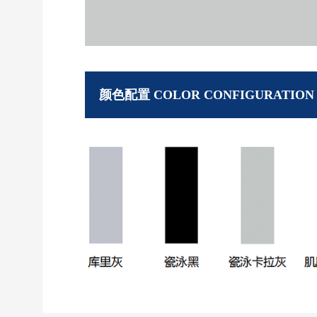
颜色配置 COLOR CONFIGURATION