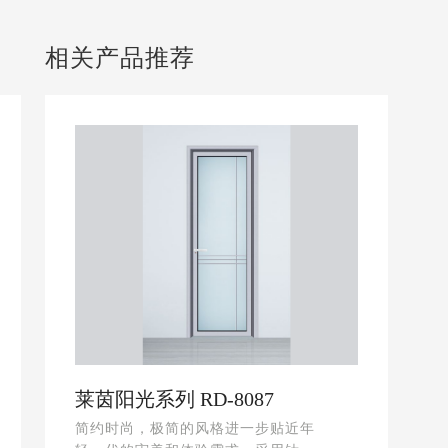
相关产品推荐
莱茵阳光系列 RD-8087
简约时尚，极简的风格进一步贴近年