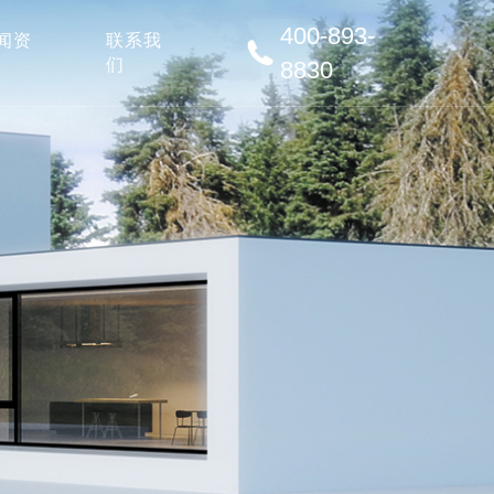
400-893-
闻资
联系我
们
8830